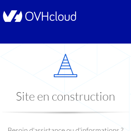
Site en construction
Besoin d'assistance ou d'informations ?