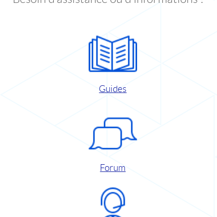
Guides
Forum